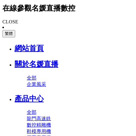
在線參觀名媛直播數控
CLOSE
繁體
網站首頁
關於名媛直播
全部
企業風采
產品中心
全部
龍門高速銑
數控精雕機
鞋模專用機