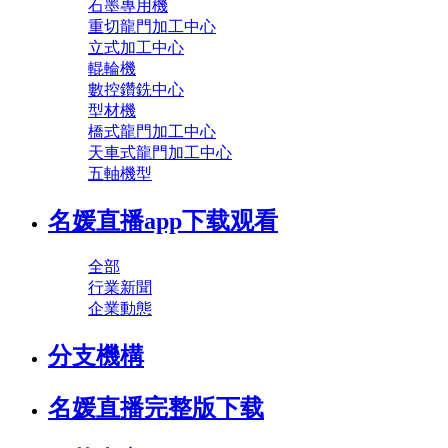
石墨專用機
重切龍門加工中心
立式加工中心
輥輪機
數控鑽銑中心
型材機
橋式龍門加工中心
天車式龍門加工中心
五軸機型
名媛直播app下载观看
全部
行業新聞
企業動態
分支機構
名媛直播完整版下载