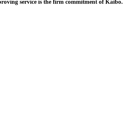
proving service is the firm commitment of Kaibo.