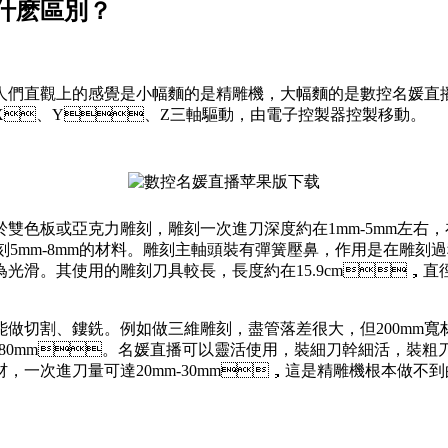
別？
。人們直觀上的感覺是小幅麵的是精雕機，大幅麵的是數控名媛直播苹果版
X、Y、Z三軸驅動，由電子控製器控製移動。
或亞克力雕刻，雕刻一次進刀深度約在1mm-5mm左右，在標
，適合雕刻5mm-8mm的材料。雕刻主軸頭裝有彈簧壓鼻，作用
滑。其使用的雕刻刀具較長，長度約在15.9cm，直徑為4
鏤銑。例如做三維雕刻，盡管落差很大，但200mm
m。名媛直播可以靈活使用，裝細刀幹細活，裝粗刀幹大活
，一次進刀量可達20mm-30mm，這是精雕機根本做不到的